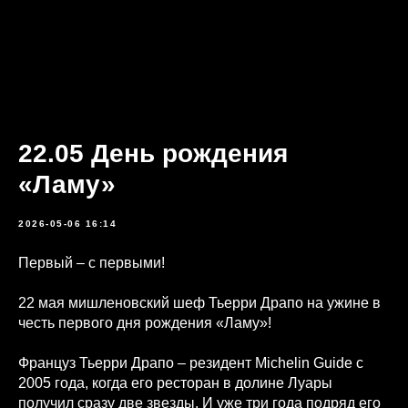
22.05 День рождения
«Ламу»
2026-05-06 16:14
Первый – с первыми!
22 мая мишленовский шеф Тьерри Драпо на ужине в
честь первого дня рождения «Ламу»!
Француз Тьерри Драпо – резидент Michelin Guide с
2005 года, когда его ресторан в долине Луары
получил сразу две звезды. И уже три года подряд его